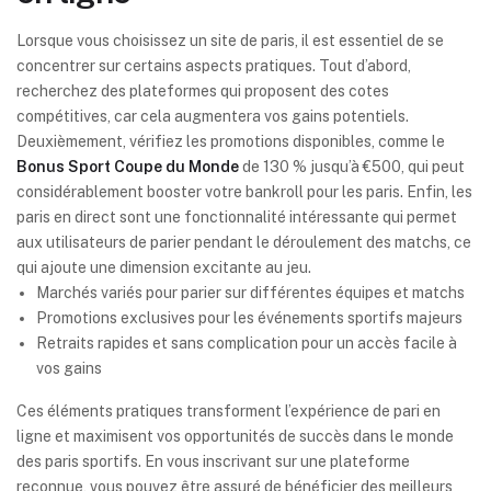
Lorsque vous choisissez un site de paris, il est essentiel de se
concentrer sur certains aspects pratiques. Tout d’abord,
recherchez des plateformes qui proposent des cotes
compétitives, car cela augmentera vos gains potentiels.
Deuxièmement, vérifiez les promotions disponibles, comme le
Bonus Sport Coupe du Monde
de 130 % jusqu’à €500, qui peut
considérablement booster votre bankroll pour les paris. Enfin, les
paris en direct sont une fonctionnalité intéressante qui permet
aux utilisateurs de parier pendant le déroulement des matchs, ce
qui ajoute une dimension excitante au jeu.
Marchés variés pour parier sur différentes équipes et matchs
Promotions exclusives pour les événements sportifs majeurs
Retraits rapides et sans complication pour un accès facile à
vos gains
Ces éléments pratiques transforment l’expérience de pari en
ligne et maximisent vos opportunités de succès dans le monde
des paris sportifs. En vous inscrivant sur une plateforme
reconnue, vous pouvez être assuré de bénéficier des meilleurs