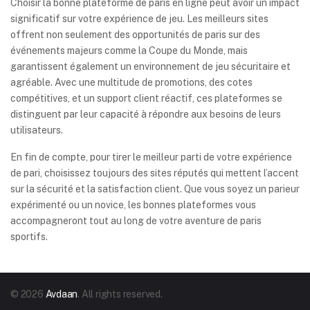
Choisir la bonne plateforme de paris en ligne peut avoir un impact
significatif sur votre expérience de jeu. Les meilleurs sites
offrent non seulement des opportunités de paris sur des
événements majeurs comme la Coupe du Monde, mais
garantissent également un environnement de jeu sécuritaire et
agréable. Avec une multitude de promotions, des cotes
compétitives, et un support client réactif, ces plateformes se
distinguent par leur capacité à répondre aux besoins de leurs
utilisateurs.
En fin de compte, pour tirer le meilleur parti de votre expérience
de pari, choisissez toujours des sites réputés qui mettent l’accent
sur la sécurité et la satisfaction client. Que vous soyez un parieur
expérimenté ou un novice, les bonnes plateformes vous
accompagneront tout au long de votre aventure de paris
sportifs.
© 2026
Avdaan
. All rights reserved.