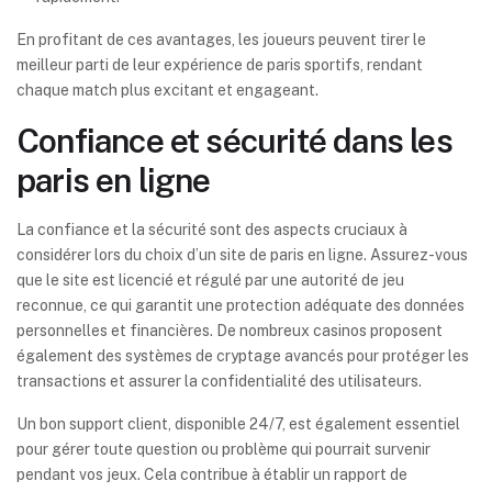
En profitant de ces avantages, les joueurs peuvent tirer le
meilleur parti de leur expérience de paris sportifs, rendant
chaque match plus excitant et engageant.
Confiance et sécurité dans les
paris en ligne
La confiance et la sécurité sont des aspects cruciaux à
considérer lors du choix d’un site de paris en ligne. Assurez-vous
que le site est licencié et régulé par une autorité de jeu
reconnue, ce qui garantit une protection adéquate des données
personnelles et financières. De nombreux casinos proposent
également des systèmes de cryptage avancés pour protéger les
transactions et assurer la confidentialité des utilisateurs.
Un bon support client, disponible 24/7, est également essentiel
pour gérer toute question ou problème qui pourrait survenir
pendant vos jeux. Cela contribue à établir un rapport de