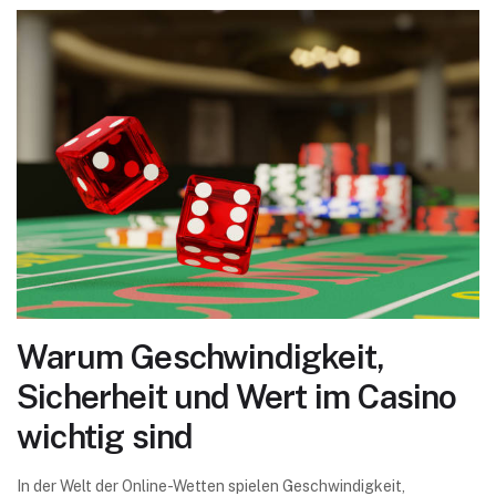
Warum Geschwindigkeit,
Sicherheit und Wert im Casino
wichtig sind
In der Welt der Online-Wetten spielen Geschwindigkeit,