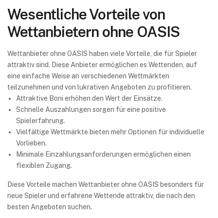
Wesentliche Vorteile von
Wettanbietern ohne OASIS
Wettanbieter ohne OASIS haben viele Vorteile, die für Spieler
attraktiv sind. Diese Anbieter ermöglichen es Wettenden, auf
eine einfache Weise an verschiedenen Wettmärkten
teilzunehmen und von lukrativen Angeboten zu profitieren.
Attraktive Boni erhöhen den Wert der Einsätze.
Schnelle Auszahlungen sorgen für eine positive
Spielerfahrung.
Vielfältige Wettmärkte bieten mehr Optionen für individuelle
Vorlieben.
Minimale Einzahlungsanforderungen ermöglichen einen
flexiblen Zugang.
Diese Vorteile machen Wettanbieter ohne OASIS besonders für
neue Spieler und erfahrene Wettende attraktiv, die nach den
besten Angeboten suchen.