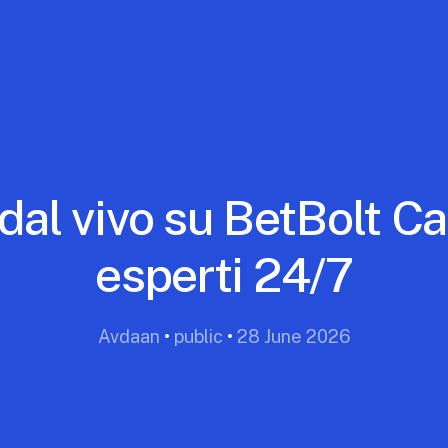
 dal vivo su BetBolt C
esperti 24/7
Avdaan
•
public
•
28 June 2026