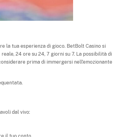
re la tua esperienza di gioco. BetBolt Casino si
eale, 24 ore su 24, 7 giorni su 7. La possibilità di
a considerare prima di immergersi nell’emozionante
requentata.
voli dal vivo:
e il tuo conto.