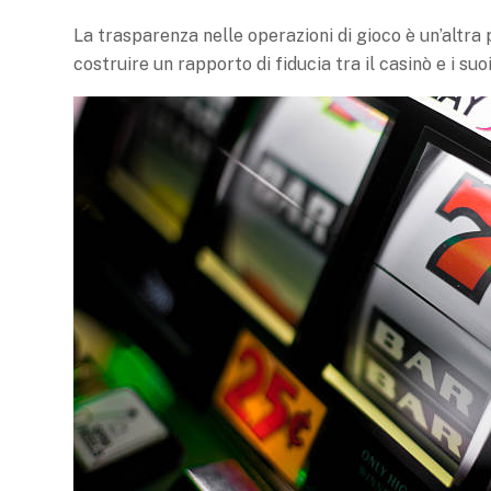
La trasparenza nelle operazioni di gioco è un’altra 
costruire un rapporto di fiducia tra il casinò e i suoi