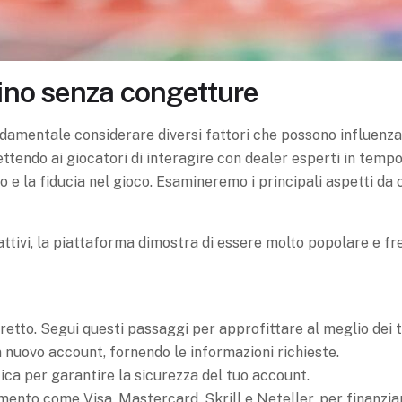
ino senza congetture
ondamentale considerare diversi fattori che possono influenza
ettendo ai giocatori di interagire con dealer esperti in tempo r
o e la fiducia nel gioco. Esamineremo i principali aspetti d
 attivi, la piattaforma dimostra di essere molto popolare e f
retto. Segui questi passaggi per approfittare al meglio dei ta
un nuovo account, fornendo le informazioni richieste.
ica per garantire la sicurezza del tuo account.
mento come Visa, Mastercard, Skrill e Neteller, per finanziar