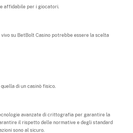
affidabile per i giocatori.
dal vivo su BetBolt Casino potrebbe essere la scelta
quella di un casinò fisico.
tecnologie avanzate di crittografia per garantire la
arantire il rispetto delle normative e degli standard
zioni sono al sicuro.