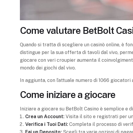
Come valutare BetBolt Cas
Quando si tratta di scegliere un casinò online, è f
distingue per la sua offerta di tavoli dal vivo, perm
giocare con veri croupier aumenta il coinvolgiment
mondo dei giochi dal vivo.
In aggiunta, con l’attuale numero di 1066 giocatori
Come iniziare a giocare
Iniziare a giocare su BetBolt Casino è semplice e di
Crea un Account:
Visita il sito e registrati per 
Verifica i Tuoi Dati:
Completa il processo di verif
Fai un Deposito:
Scegli tra varie opzioni di paga