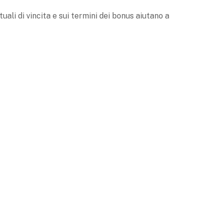
uali di vincita e sui termini dei bonus aiutano a