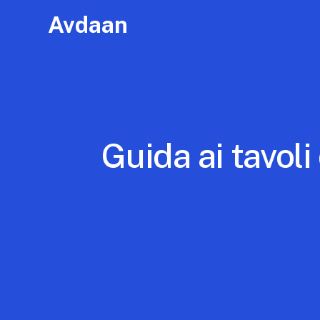
Avdaan
Guida ai tavoli