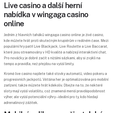
Live casino a další herní
nabídka v wingaga casino
online
Jedním z hlavních taháků wingaga casino online je živé casino,
kde můžete hrát proti skutečným krupiérům v reálném čase. Mezi
populární hry patří Live Blackjack, Live Roulette a Live Baccarat,
které jsou streamovány v HD kvalitě a nabízejí interaktivní chat.
Pro nováčky je dobré začít s nižšími sázkami, aby si zvykli na
tempo a pravidla, než přejdou na vyšší limity.
Kromě live casino najdete také stovky automatů, video pokeru a
progresivních jackpotů. Většina her je optimalizována pro mobilní
zařízení, takže můžete hrát kdekoliv. Dbejte na to, že některé
sloty mají vyšší volatilitu, což znamená menší pravděpodobnost
výher, ale vyšší potenciální výhry – ideální pro ty, kdo hledají
adrenalinový zážitek.