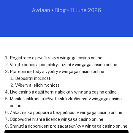
Avdaan
•
Blog
•
11 June 2026
Registrace a první kroky v wingaga casino online
Vítejte bonus a podmínky sázení v wingaga casino online
Platební metody a výběry v wingaga casino online
Depositní možnosti
Výběry a jejich rychlost
Live casino a další herní nabídka v wingaga casino online
Mobilní aplikace a uživatelská zkušenost v wingaga casino
online
Zákaznická podpora a bezpečnost v wingaga casino online
Odpovědné hraní a licence wingaga casino online
Shrnutí a doporučení pro začátečníky v wingaga casino online