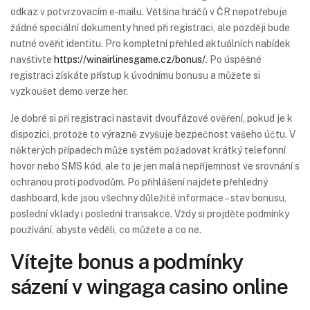
odkaz v potvrzovacím e‑mailu. Většina hráčů v ČR nepotřebuje
žádné speciální dokumenty hned při registraci, ale později bude
nutné ověřit identitu. Pro kompletní přehled aktuálních nabídek
navštivte
https://winairlinesgame.cz/bonus/
. Po úspěšné
registraci získáte přístup k úvodnímu bonusu a můžete si
vyzkoušet demo verze her.
Je dobré si při registraci nastavit dvoufázové ověření, pokud je k
dispozici, protože to výrazně zvyšuje bezpečnost vašeho účtu. V
některých případech může systém požadovat krátký telefonní
hovor nebo SMS kód, ale to je jen malá nepříjemnost ve srovnání s
ochranou proti podvodům. Po přihlášení najdete přehledný
dashboard, kde jsou všechny důležité informace – stav bonusu,
poslední vklady i poslední transakce. Vždy si projděte podmínky
používání, abyste věděli, co můžete a co ne.
Vítejte bonus a podmínky
sázení v wingaga casino online