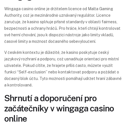
Wingaga casino online je držitelem licence od Malta Gaming
Authority, což je mezinárodně uznávaný regulátor. Licence
zaručuje, že kasino splňuje přísné standardy v oblasti fairness,
bezpečnosti a ochrany hráčů. Pro hráče, kteří chtějí kontrolovat
své herní chování, jsou k dispozici nástroje jako limity vkladů,
časové limity a možnost dočasného sebevyloučení.
V českém kontextu je důležité, že kasino poskytuje český
jazykový rozhraní a podporu, což usnadňuje orientaci pro místní
uživatele. Pokud cítíte, že hrajete příliš často, můžete využít
funkci “Self‑exclusion” nebo kontaktovat podporu a požádat o
dočasný blok účtu. Tyto možnosti pomáhají udržet hraní zábavné
a kontrolované.
Shrnutí a doporučení pro
začátečníky v wingaga casino
online