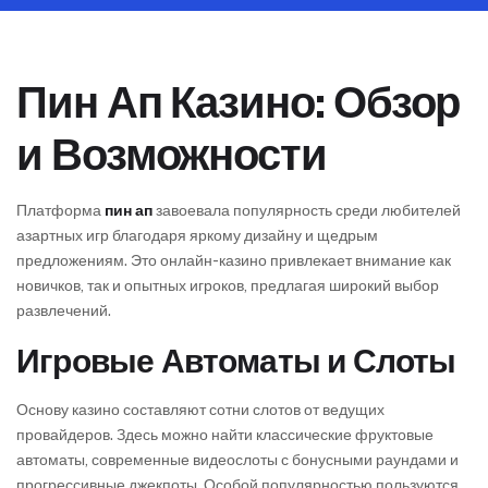
Пин Ап Казино: Обзор
и Возможности
Платформа
пин ап
завоевала популярность среди любителей
азартных игр благодаря яркому дизайну и щедрым
предложениям. Это онлайн-казино привлекает внимание как
новичков, так и опытных игроков, предлагая широкий выбор
развлечений.
Игровые Автоматы и Слоты
Основу казино составляют сотни слотов от ведущих
провайдеров. Здесь можно найти классические фруктовые
автоматы, современные видеослоты с бонусными раундами и
прогрессивные джекпоты. Особой популярностью пользуются